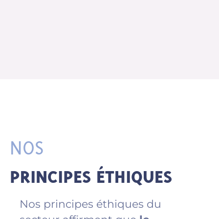
NOS
PRINCIPES ÉTHIQUES
Nos principes éthiques du