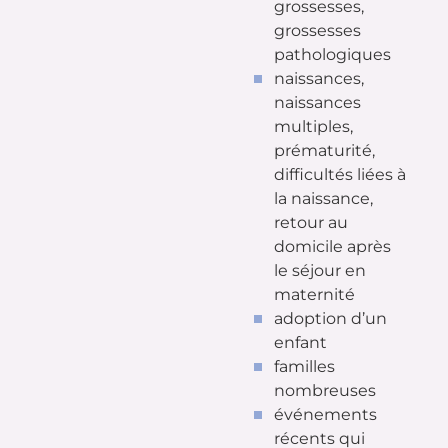
grossesses,
grossesses
pathologiques
naissances,
naissances
multiples,
prématurité,
difficultés liées à
la naissance,
retour au
domicile après
le séjour en
maternité
adoption d’un
enfant
familles
nombreuses
événements
récents qui