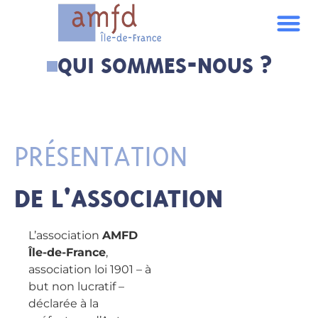
QUI SOMMES-NOUS ?
PRÉSENTATION
DE L'ASSOCIATION
L’association
AMFD
Île-de-France
,
association loi 1901 – à
but non lucratif –
déclarée à la