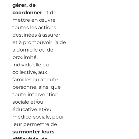
gérer, de
coordonner
et de
mettre en œuvre
toutes les actions
destinées à assurer
et à promouvoir l’aide
à domicile ou de
proximité,
individuelle ou
collective, aux
familles ou à toute
personne, ainsi que
toute intervention
sociale et/ou
éducative et/ou
médico-sociale, pour
leur permettre de
surmonter leurs