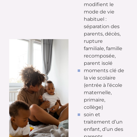
modifient le
mode de vie
habituel :
séparation des
parents, décès,
rupture
familiale, famille
recomposée,
parent isolé
moments clé de
la vie scolaire
(entrée à l’école
maternelle,
primaire,
collège)
soin et
traitement d’un
enfant, d’un des
parents