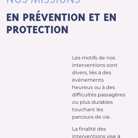
EN PRÉVENTION ET EN
PROTECTION
Les motifs de nos
interventions sont
divers, liés à des
événements
heureux ou à des
difficultés passagères
ou plus durables
touchant les
parcours de vie.
La finalité des
interventions vise à