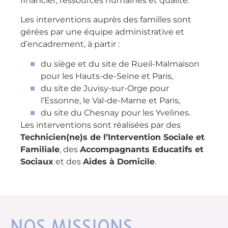
financier, ressources humaines et qualité.
Les interventions auprès des familles sont
gérées par une équipe administrative et
d’encadrement, à partir :
du siège et du site de Rueil-Malmaison
pour les Hauts-de-Seine et Paris,
du site de Juvisy-sur-Orge pour
l’Essonne, le Val-de-Marne et Paris,
du site du Chesnay pour les Yvelines.
Les interventions sont réalisées par des
Technicien(ne)s de l’Intervention Sociale et
Familiale
, des
Accompagnants Educatifs et
Sociaux
et des
Aides à Domicile
.
NOS MISSIONS