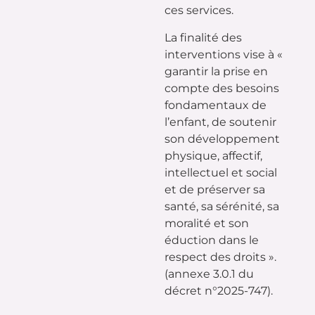
ces services.
La finalité des
interventions vise à «
garantir la prise en
compte des besoins
fondamentaux de
l’enfant, de soutenir
son développement
physique, affectif,
intellectuel et social
et de préserver sa
santé, sa sérénité, sa
moralité et son
éduction dans le
respect des droits ».
(annexe 3.0.1 du
décret n°2025-747).