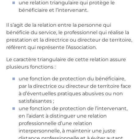
une relation triangulaire qui protège le
bénéficiaire et l’intervenant.
Il s’agit de la relation entre la personne qui
bénéficie du service, le professionnel qui réalise la
prestation et la directrice ou directeur de territoire,
référent qui représente l’Association.
Le caractère triangulaire de cette relation assure
plusieurs fonctions :
une fonction de protection du bénéficiaire,
par la directrice ou directeur de territoire face
à d’éventuelles pratiques abusives ou non
satisfaisantes ;
une fonction de protection de l’intervenant,
en l’aidant à distinguer une relation
professionnelle d’une relation
interpersonnelle, à maintenir une juste
distance professionnelle et à éviter autant