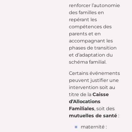
renforcer l’autonomie
des familles en
repérant les
compétences des
parents et en
accompagnant les
phases de transition
et d’adaptation du
schéma familial.
Certains événements
peuvent justifier une
intervention soit au
titre de la
Caisse
d’Allocations
Familiales
, soit des
mutuelles de santé
:
maternité :