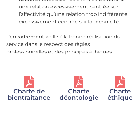
une relation excessivement centrée sur
l’affectivité qu’une relation trop indifférente,
excessivement centrée sur la technicité.
L’encadrement veille à la bonne réalisation du
service dans le respect des règles
professionnelles et des principes éthiques.
Charte de
Charte
Charte
bientraitance
déontologie
éthique