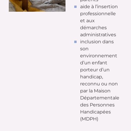
aide à l’insertion
professionnelle
et aux
démarches
administratives
inclusion dans
son
environnement
d’un enfant
porteur d’un
handicap,
reconnu ou non
par la Maison
Départementale
des Personnes
Handicapées
(MDPH)