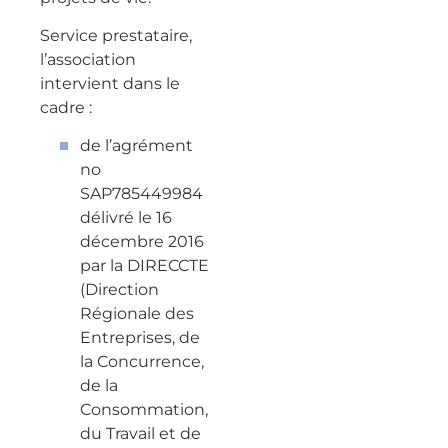
Service prestataire,
l’association
intervient dans le
cadre :
de l’agrément
no
SAP785449984
délivré le 16
décembre 2016
par la DIRECCTE
(Direction
Régionale des
Entreprises, de
la Concurrence,
de la
Consommation,
du Travail et de