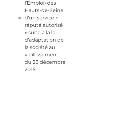
l’Emploi) des
Hauts-de-Seine.
d’un service «
réputé autorisé
» suite à la loi
d’adaptation de
la société au
vieillissement
du 28 décembre
2015.