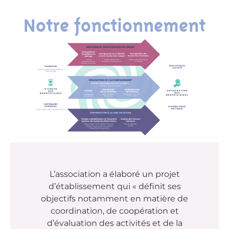
Notre fonctionnement
L’association a élaboré un projet
d’établissement qui « définit ses
objectifs notamment en matière de
coordination, de coopération et
d’évaluation des activités et de la