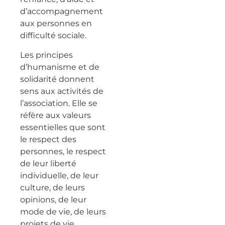
d’accompagnement
aux personnes en
difficulté sociale.
Les principes
d’humanisme et de
solidarité donnent
sens aux activités de
l’association. Elle se
réfère aux valeurs
essentielles que sont
le respect des
personnes, le respect
de leur liberté
individuelle, de leur
culture, de leurs
opinions, de leur
mode de vie, de leurs
projets de vie.