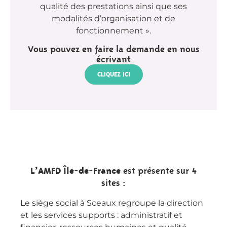
qualité des prestations ainsi que ses
modalités d’organisation et de
fonctionnement ».
Vous pouvez en faire la demande en nous
écrivant
CLIQUEZ ICI
L’AMFD Île-de-France
est présente sur 4
sites :
Le siège social à Sceaux regroupe la direction
et les services supports : administratif et