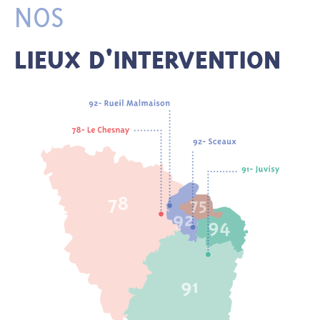
NOS
LIEUX D'INTERVENTION