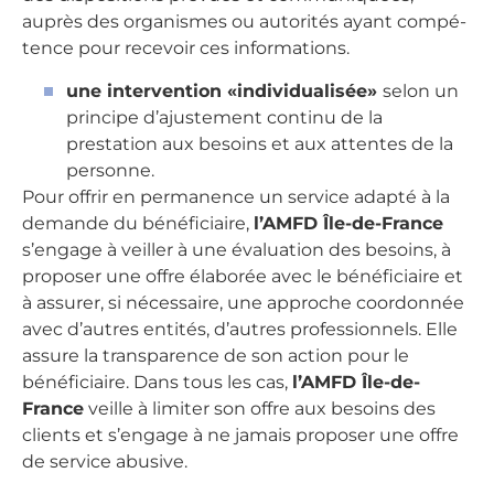
auprès des organismes ou autorités ayant compé­
tence pour recevoir ces informations.
une intervention «individualisée»
selon un
principe d’ajustement continu de la
prestation aux besoins et aux attentes de la
personne.
Pour offrir en permanence un service adapté à la
demande du bénéficiaire,
l’AMFD Île-de-France
s’engage à veiller à une évaluation des besoins, à
proposer une offre élaborée avec le bénéficiaire et
à assurer, si nécessaire, une approche coordonnée
avec d’autres entités, d’autres profes­sionnels. Elle
assure la transparence de son action pour le
bénéficiaire. Dans tous les cas,
l’AMFD Île-de-
France
veille à limiter son offre aux besoins des
clients et s’engage à ne jamais proposer une offre
de service abusive.