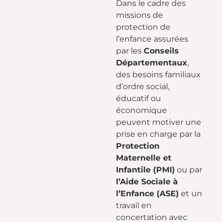
Dans le cadre des
missions de
protection de
l’enfance assurées
par les
Conseils
Départementaux
,
des besoins familiaux
d’ordre social,
éducatif ou
économique
peuvent motiver une
prise en charge par la
Protection
Maternelle et
Infantile (PMI)
ou par
l’Aide Sociale à
l’Enfance (ASE)
et un
travail en
concertation avec