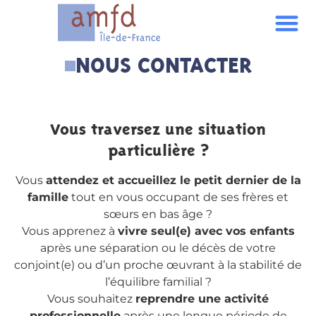
NOUS CONTACTER
Vous traversez une situation
particulière ?
Vous
attendez et accueillez le petit dernier de la
famille
tout en vous occupant de ses frères et
sœurs en bas âge ?
Vous apprenez à
vivre seul(e) avec vos enfants
après une séparation ou le décès de votre
conjoint(e) ou d’un proche œuvrant à la stabilité de
l’équilibre familial ?
Vous souhaitez
reprendre une activité
professionnelle
après une longue période de