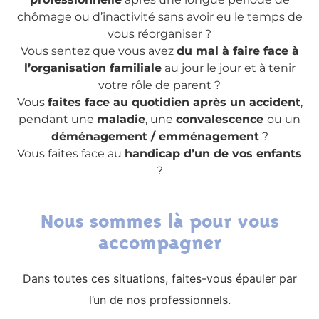
chômage ou d’inactivité sans avoir eu le temps de
vous réorganiser ?
Vous sentez que vous avez
du mal à faire face à
l’organisation familiale
au jour le jour et à tenir
votre rôle de parent ?
Vous
faites face au quotidien après un accident
,
pendant une
maladie
, une
convalescence
ou un
déménagement / emménagement
?
Vous faites face au
handicap d’un de vos enfants
?
Nous sommes là pour vous
accompagner
Dans toutes ces situations, faites-vous épauler par
l’un de nos professionnels.