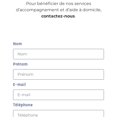
Pour bénéficier de nos services
d’accompagnement et d’aide à domicile,
contactez-nous
.
Nom
Prénom
E-mail
Téléphone