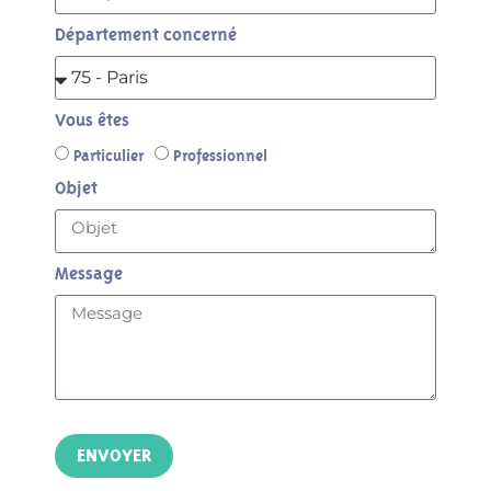
Département concerné
Vous êtes
Particulier
Professionnel
Objet
Message
ENVOYER