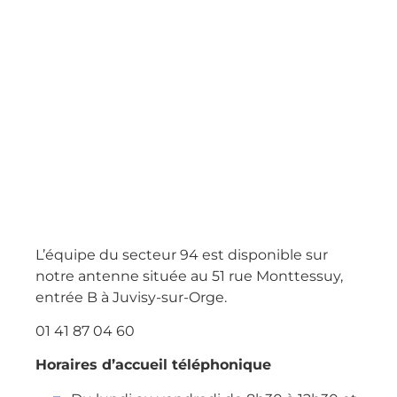
L’équipe du secteur 94 est disponible sur
notre antenne située au 51 rue Monttessuy,
entrée B à Juvisy-sur-Orge.
01 41 87 04 60
Horaires d’accueil téléphonique