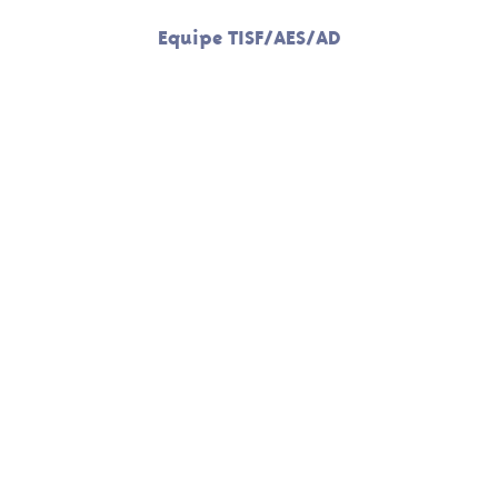
Equipe TISF/AES/AD