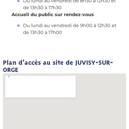
Du lundi au vendredi de 8h30 à 12h30 et
de 13h30 à 17h30
Accueil du public sur rendez-vous
Du lundi au vendredi de 9h00 à 12h30 et
de 13h30 à 17h00
Plan d’accès au site de JUVISY-SUR-
ORGE