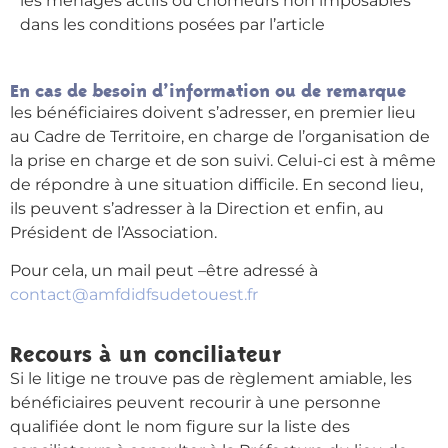
les ménages actifs ou chômeurs non imposables
dans les conditions posées par l’article
En cas de besoin d’information ou de remarque
les bénéficiaires doivent s’adresser, en premier lieu
au Cadre de Territoire, en charge de l’organisation de
la prise en charge et de son suivi. Celui-ci est à même
de répondre à une situation difficile. En second lieu,
ils peuvent s’adresser à la Direction et enfin, au
Président de l’Association.
Pour cela, un mail peut –être adressé à
contact@amfdidfsudetouest.fr
Recours à un conciliateur
Si le litige ne trouve pas de règlement amiable, les
bénéficiaires peuvent recourir à une personne
qualifiée dont le nom figure sur la liste des