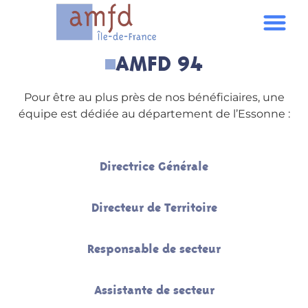
AMFD 94
Pour être au plus près de nos bénéficiaires, une
équipe est dédiée au département de l’Essonne :
Directrice Générale
Directeur de Territoire
Responsable de secteur
Assistante de secteur