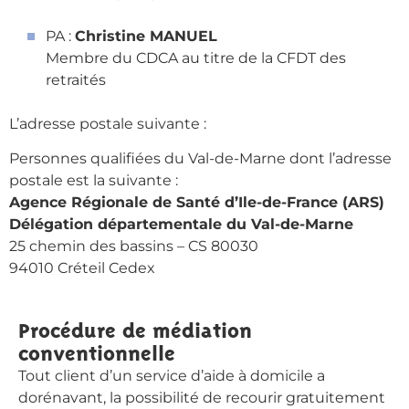
PA :
Christine MANUEL
Membre du CDCA au titre de la CFDT des
retraités
L’adresse postale suivante :
Personnes qualifiées du Val-de-Marne dont l’adresse
postale est la suivante :
Agence Régionale de Santé d’Ile-de-France (ARS)
Délégation départementale du Val-de-Marne
25 chemin des bassins – CS 80030
94010 Créteil Cedex
Procédure de médiation
conventionnelle
Tout client d’un service d’aide à domicile a
dorénavant, la possibilité de recourir gratuitement