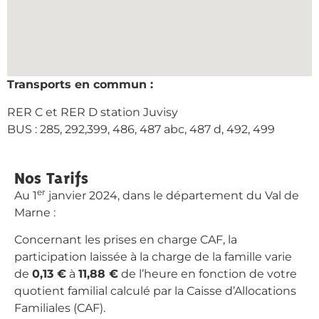
Transports en commun :
RER C et RER D station Juvisy
BUS : 285, 292,399, 486, 487 abc, 487 d, 492, 499
Nos Tarifs
er
Au 1
janvier 2024, dans le département du Val de
Marne :
Concernant les prises en charge CAF, la
participation laissée à la charge de la famille varie
de
0,13 €
à
11,88 €
de l’heure en fonction de votre
quotient familial calculé par la Caisse d’Allocations
Familiales (CAF).