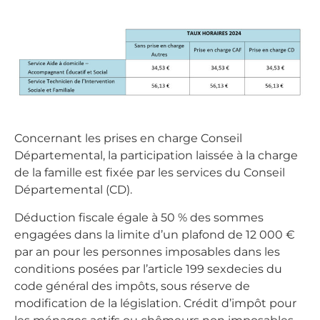
Concernant les prises en charge Conseil
Départemental, la participation laissée à la charge
de la famille est fixée par les services du Conseil
Départemental (CD).
Déduction fiscale égale à 50 % des sommes
engagées dans la limite d’un plafond de 12 000 €
par an pour les personnes imposables dans les
conditions posées par l’article 199 sexdecies du
code général des impôts, sous réserve de
modification de la législation. Crédit d’impôt pour