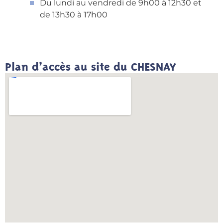
Du lundi au vendredi de 9h00 à 12h30 et
de 13h30 à 17h00
Plan d’accès au site du CHESNAY