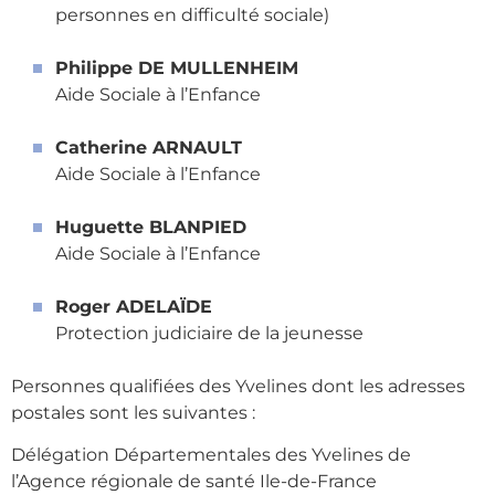
personnes en difficulté sociale)
Philippe DE MULLENHEIM
Aide Sociale à l’Enfance
Catherine ARNAULT
Aide Sociale à l’Enfance
Huguette BLANPIED
Aide Sociale à l’Enfance
Roger ADELAÏDE
Protection judiciaire de la jeunesse
Personnes qualifiées des Yvelines dont les adresses
postales sont les suivantes :
Délégation Départementales des Yvelines de
l’Agence régionale de santé Ile-de-France