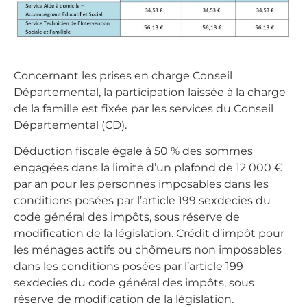
Concernant les prises en charge Conseil
Départemental, la participation laissée à la charge
de la famille est fixée par les services du Conseil
Départemental (CD).
Déduction fiscale égale à 50 % des sommes
engagées dans la limite d’un plafond de 12 000 €
par an pour les personnes imposables dans les
conditions posées par l’article 199 sexdecies du
code général des impôts, sous réserve de
modification de la législation. Crédit d’impôt pour
les ménages actifs ou chômeurs non imposables
dans les conditions posées par l’article 199
sexdecies du code général des impôts, sous
réserve de modification de la législation.