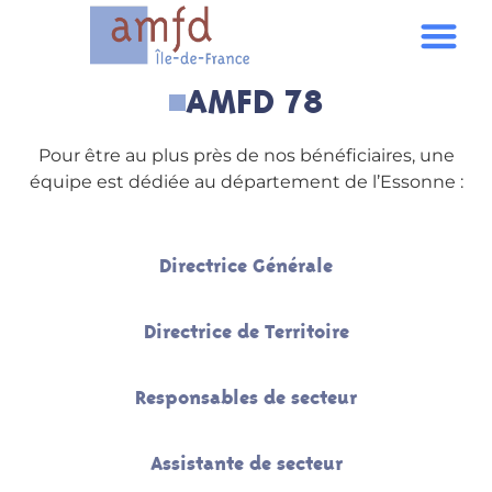
AMFD 78
Pour être au plus près de nos bénéficiaires, une
équipe est dédiée au département de l’Essonne :
Directrice Générale
Directrice de Territoire
Responsables de secteur
Assistante de secteur