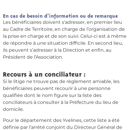
En cas de besoin d’information ou de remarque
Les bénéficiaires doivent s’adresser, en premier lieu
au Cadre de Territoire, en charge de l’organisation de
la prise en charge et de son suivi. Celui-ci est à même
de répondre à une situation difficile. En second lieu,
ils peuvent s’adresser à la Direction et enfin, au
Président de l’Association.
Recours à un conciliateur :
Si le litige ne trouve pas de règlement amiable, les
bénéficiaires peuvent recourir à une personne
qualifiée dont le nom figure sur la liste des
conciliateurs à consulter à la Préfecture du lieu de
domicile.
Pour le département des Yvelines, cette liste a été
définie par l’arrêté conjoint du Directeur Général de