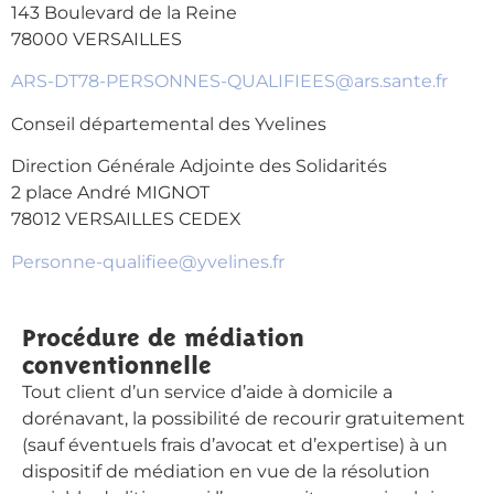
143 Boulevard de la Reine
78000 VERSAILLES
ARS-DT78-PERSONNES-QUALIFIEES@ars.sante.fr
Conseil départemental des Yvelines
Direction Générale Adjointe des Solidarités
2 place André MIGNOT
78012 VERSAILLES CEDEX
Personne-qualifiee@yvelines.fr
Procédure de médiation
conventionnelle
Tout client d’un service d’aide à domicile a
dorénavant, la possibilité de recourir gratuitement
(sauf éventuels frais d’avocat et d’expertise) à un
dispositif de médiation en vue de la résolution