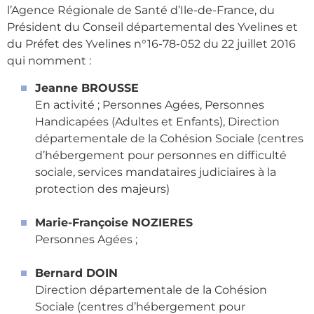
l’Agence Régionale de Santé d’Ile-de-France, du
Président du Conseil départemental des Yvelines et
du Préfet des Yvelines n°16-78-052 du 22 juillet 2016
qui nomment :
Jeanne BROUSSE
En activité ; Personnes Agées, Personnes
Handicapées (Adultes et Enfants), Direction
départementale de la Cohésion Sociale (centres
d’hébergement pour personnes en difficulté
sociale, services mandataires judiciaires à la
protection des majeurs)
Marie-Françoise NOZIERES
Personnes Agées ;
Bernard DOIN
Direction départementale de la Cohésion
Sociale (centres d’hébergement pour