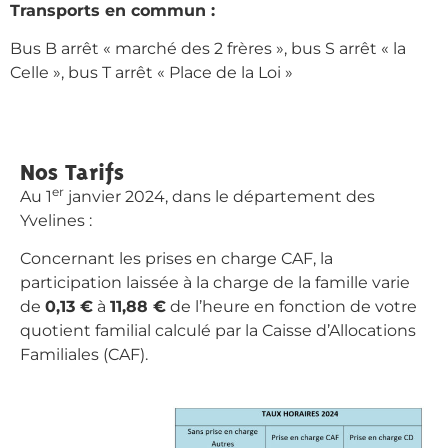
Transports en commun :
Bus B arrêt « marché des 2 frères », bus S arrêt « la
Celle », bus T arrêt « Place de la Loi »
Nos Tarifs
er
Au 1
janvier 2024, dans le département des
Yvelines :
Concernant les prises en charge CAF, la
participation laissée à la charge de la famille varie
de
0,13 €
à
11,88 €
de l’heure en fonction de votre
quotient familial calculé par la Caisse d’Allocations
Familiales (CAF).