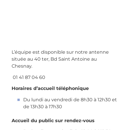
L’équipe est disponible sur notre antenne
située au 40 ter, Bd Saint Antoine au
Chesnay.
01 41 87 04 60
Horaires d’accueil téléphonique
Du lundi au vendredi de 8h30 à 12h30 et
de 13h30 à 17h30
Accueil du public sur rendez-vous