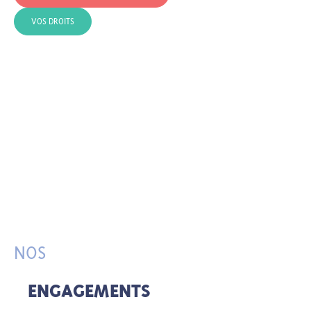
VOS DROITS
NOS
ENGAGEMENTS