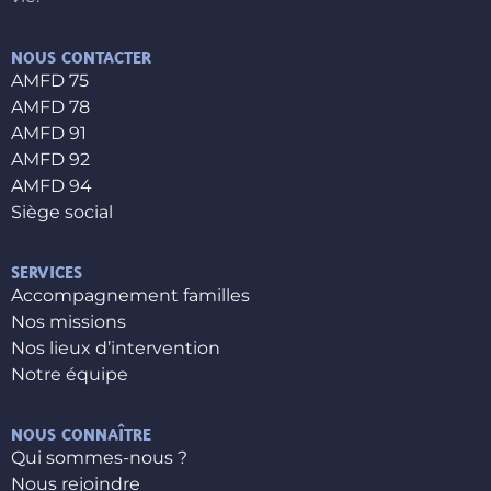
NOUS CONTACTER
AMFD 75
AMFD 78
AMFD 91
AMFD 92
AMFD 94
Siège social
SERVICES
Accompagnement familles
Nos missions
Nos lieux d’intervention
Notre équipe
NOUS CONNAÎTRE
Qui sommes-nous ?
Nous rejoindre