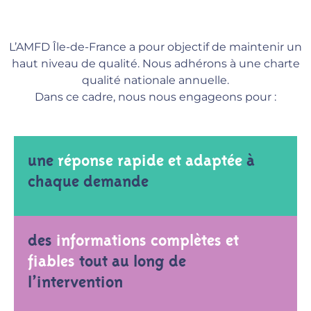
L’AMFD Île-de-France a pour objectif de maintenir un
haut niveau de qualité. Nous adhérons à une charte
qualité nationale annuelle.
Dans ce cadre, nous nous engageons pour :
une
réponse rapide et adaptée
à
chaque demande
des
informations complètes et
fiables
tout au long de
l’intervention