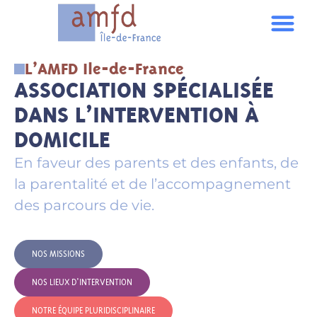
L’AMFD Ile-de-France
ASSOCIATION SPÉCIALISÉE
DANS L’INTERVENTION À
DOMICILE
En faveur des parents et des enfants, de
la parentalité et de l’accompagnement
des parcours de vie.
NOS MISSIONS
NOS LIEUX D'INTERVENTION
NOTRE ÉQUIPE PLURIDISCIPLINAIRE