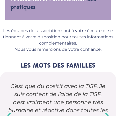
pratiques
Les équipes de l’association sont à votre écoute et se
tiennent à votre disposition pour toutes informations
complémentaires.
Nous vous remercions de votre confiance.
LES MOTS DES FAMILLES
C’est que du positif avec la TISF. Je
suis content de l’aide de la TISF,
c’est vraiment une personne très
humaine et réactive dans toutes les